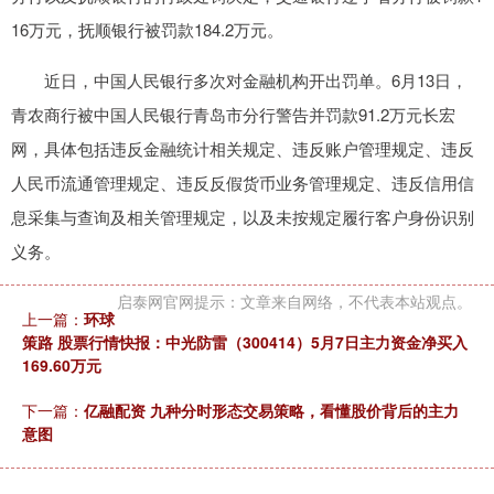
16万元，抚顺银行被罚款184.2万元。
近日，中国人民银行多次对金融机构开出罚单。6月13日，
青农商行被中国人民银行青岛市分行警告并罚款91.2万元长宏
网，具体包括违反金融统计相关规定、违反账户管理规定、违反
人民币流通管理规定、违反反假货币业务管理规定、违反信用信
息采集与查询及相关管理规定，以及未按规定履行客户身份识别
义务。
启泰网官网提示：文章来自网络，不代表本站观点。
上一篇：
环球
策路 股票行情快报：中光防雷（300414）5月7日主力资金净买入
169.60万元
下一篇：
亿融配资 九种分时形态交易策略，看懂股价背后的主力
意图