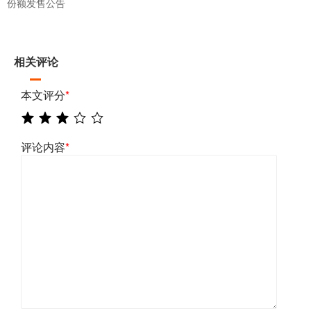
份额发售公告
相关评论
本文评分
*
评论内容
*