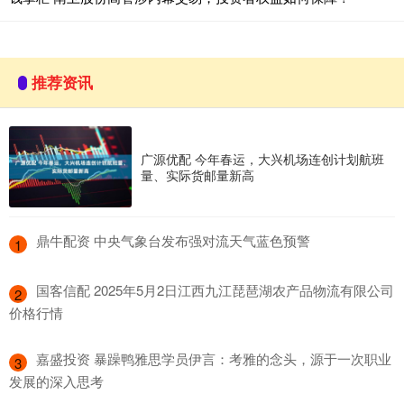
推荐资讯
广源优配 今年春运，大兴机场连创计划航班
量、实际货邮量新高
​鼎牛配资 中央气象台发布强对流天气蓝色预警
1
​国客信配 2025年5月2日江西九江琵琶湖农产品物流有限公司
2
价格行情
​嘉盛投资 暴躁鸭雅思学员伊言：考雅的念头，源于一次职业
3
发展的深入思考