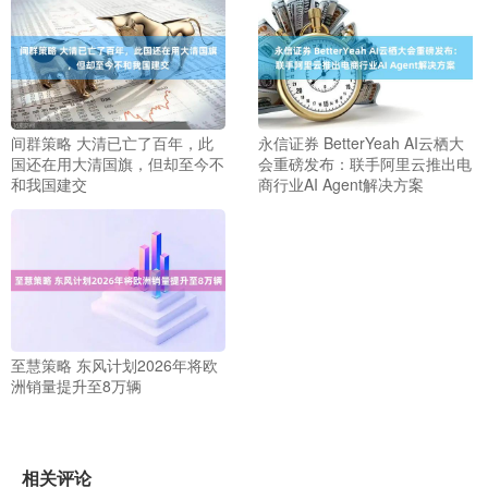
间群策略 大清已亡了百年，此
永信证券 BetterYeah AI云栖大
国还在用大清国旗，但却至今不
会重磅发布：联手阿里云推出电
和我国建交
商行业AI Agent解决方案
至慧策略 东风计划2026年将欧
洲销量提升至8万辆
相关评论