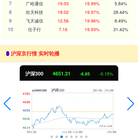
7
广哈通信
19.03
19.99%
5.84%
8
欣天科技
18.02
19.97%
28.44%
9
飞天诚信
12.56
19.96%
8.49%
10
任子行
7.16
19.93%
31.42%
沪深京行情 实时轮播
沪深300
4651.31
-6.85
-0.15%