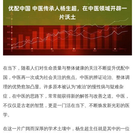
在当下，随着人们对生命质量与整体健康的关注不断提升优配中
国，中医再一次成为社会关注的焦点。中医的辨证论治、整体调
理的优势愈加凸显。许多原本被认为“难治”的慢性病与疑难杂
症，在中医的思路下，常常能获得新的解答与改善之道。中医，
不仅仅是古老的智慧，更是一门活在当下、不断焕发新光彩的医
学。
在这一片广阔而深厚的学术土壤中，杨生超主任就是其中的一位