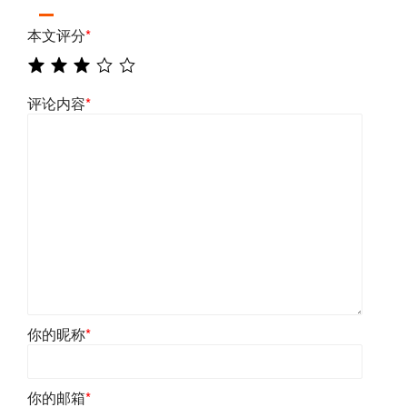
本文评分
*
评论内容
*
你的昵称
*
你的邮箱
*