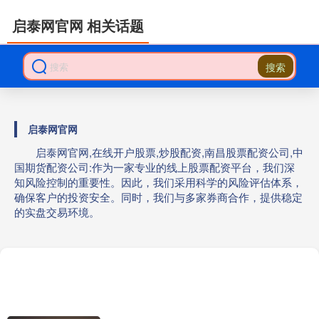
启泰网官网 相关话题
搜索
启泰网官网
启泰网官网,在线开户股票,炒股配资,南昌股票配资公司,中
国期货配资公司:作为一家专业的线上股票配资平台，我们深
知风险控制的重要性。因此，我们采用科学的风险评估体系，
确保客户的投资安全。同时，我们与多家券商合作，提供稳定
的实盘交易环境。