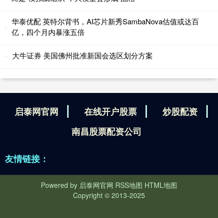
华泰优配 英特尔背书，AI芯片新秀SambaNova估值或达百
亿，四个月内暴涨五倍
大牛证券 美国佛州批准新国会选区划分方案
启泰网官网
在线开户股票
炒股配资
南昌股票配资公司
友情链接：
Powered by
启泰网官网
RSS地图
HTML地图
Copyright
© 2013-2025