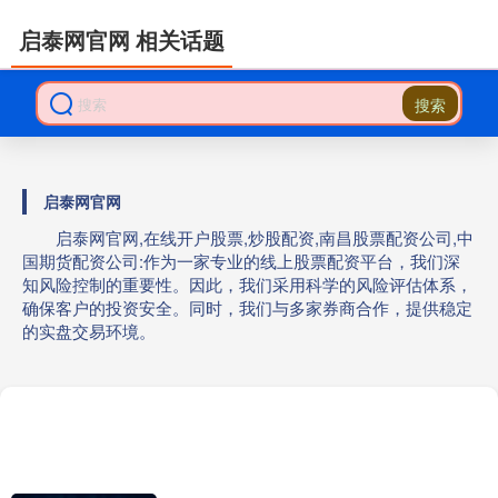
启泰网官网 相关话题
搜索
启泰网官网
启泰网官网,在线开户股票,炒股配资,南昌股票配资公司,中
国期货配资公司:作为一家专业的线上股票配资平台，我们深
知风险控制的重要性。因此，我们采用科学的风险评估体系，
确保客户的投资安全。同时，我们与多家券商合作，提供稳定
的实盘交易环境。