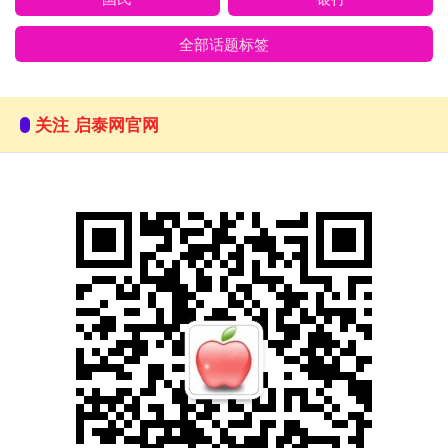
全部话题标签
关注 启泰网官网