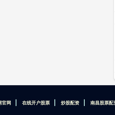
网官网
在线开户股票
炒股配资
南昌股票配