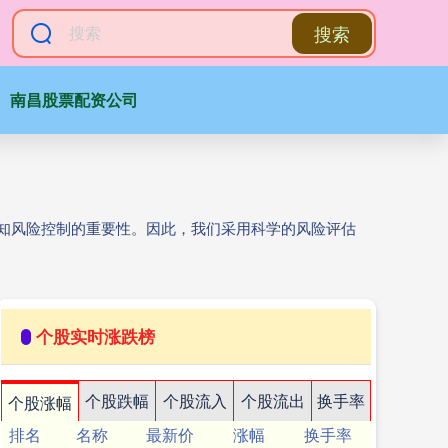
搜索
南昌股票配资公司
深知风险控制的重要性。因此，我们采用科学的风险评估
个股实时涨跌榜
个股跌幅
个股流入
个股流出
换手率
个股涨幅
排名
名称
最新价
涨幅
换手率