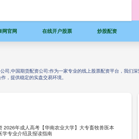
泰网官网
在线开户股票
炒股配资
配资公司,中国期货配资公司:作为一家专业的线上股票配资平台，我们
合作，提供稳定的实盘交易环境。
资 2026年成人高考【华南农业大学】大专畜牧兽医本
医学专业介绍及报读指南