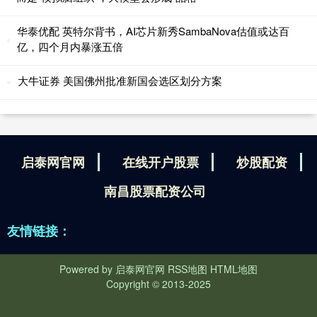
华泰优配 英特尔背书，AI芯片新秀SambaNova估值或达百
亿，四个月内暴涨五倍
大牛证券 美国佛州批准新国会选区划分方案
启泰网官网
在线开户股票
炒股配资
南昌股票配资公司
友情链接：
Powered by
启泰网官网
RSS地图
HTML地图
Copyright
© 2013-2025