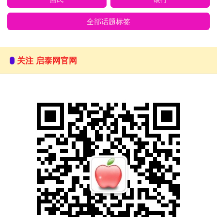
全部话题标签
关注 启泰网官网