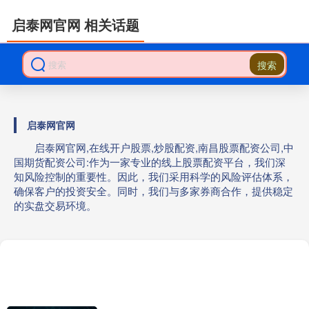
启泰网官网 相关话题
搜索
启泰网官网
启泰网官网,在线开户股票,炒股配资,南昌股票配资公司,中
国期货配资公司:作为一家专业的线上股票配资平台，我们深
知风险控制的重要性。因此，我们采用科学的风险评估体系，
确保客户的投资安全。同时，我们与多家券商合作，提供稳定
的实盘交易环境。