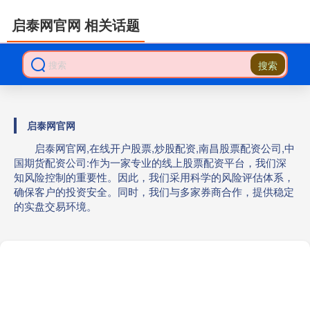
启泰网官网 相关话题
搜索
启泰网官网
启泰网官网,在线开户股票,炒股配资,南昌股票配资公司,中
国期货配资公司:作为一家专业的线上股票配资平台，我们深
知风险控制的重要性。因此，我们采用科学的风险评估体系，
确保客户的投资安全。同时，我们与多家券商合作，提供稳定
的实盘交易环境。