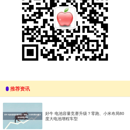
推荐资讯
好牛 电池容量竞赛升级？零跑、小米布局80
度大电池增程车型